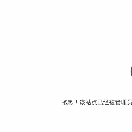
抱歉！该站点已经被管理